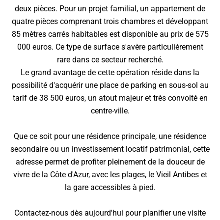
deux pièces. Pour un projet familial, un appartement de
quatre pièces comprenant trois chambres et développant
85 mètres carrés habitables est disponible au prix de 575
000 euros. Ce type de surface s'avère particulièrement
rare dans ce secteur recherché.
Le grand avantage de cette opération réside dans la
possibilité d'acquérir une place de parking en sous-sol au
tarif de 38 500 euros, un atout majeur et très convoité en
centre-ville.
Que ce soit pour une résidence principale, une résidence
secondaire ou un investissement locatif patrimonial, cette
adresse permet de profiter pleinement de la douceur de
vivre de la Côte d'Azur, avec les plages, le Vieil Antibes et
la gare accessibles à pied.
Contactez-nous dès aujourd'hui pour planifier une visite