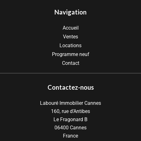
Navigation
Accueil
Ventes
Locations
Programme neuf
Contact
Contactez-nous
Labouré Immobilier Cannes
160, rue d’Antibes
Le Fragonard B
06400
Cannes
France