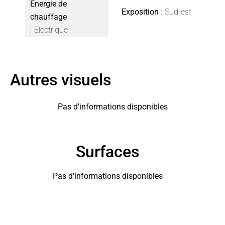
Énergie de
Exposition
Sud-est
chauffage
Electrique
Autres visuels
Pas d'informations disponibles
Surfaces
Pas d'informations disponibles