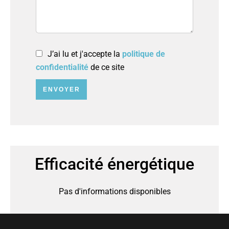
J’ai lu et j'accepte la
politique de
confidentialité
de ce site
ENVOYER
Efficacité énergétique
Pas d'informations disponibles