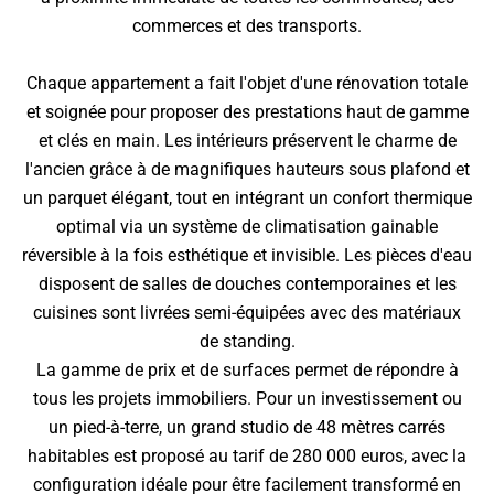
commerces et des transports.
Chaque appartement a fait l'objet d'une rénovation totale
et soignée pour proposer des prestations haut de gamme
et clés en main. Les intérieurs préservent le charme de
l'ancien grâce à de magnifiques hauteurs sous plafond et
un parquet élégant, tout en intégrant un confort thermique
optimal via un système de climatisation gainable
réversible à la fois esthétique et invisible. Les pièces d'eau
disposent de salles de douches contemporaines et les
cuisines sont livrées semi-équipées avec des matériaux
de standing.
La gamme de prix et de surfaces permet de répondre à
tous les projets immobiliers. Pour un investissement ou
un pied-à-terre, un grand studio de 48 mètres carrés
habitables est proposé au tarif de 280 000 euros, avec la
configuration idéale pour être facilement transformé en