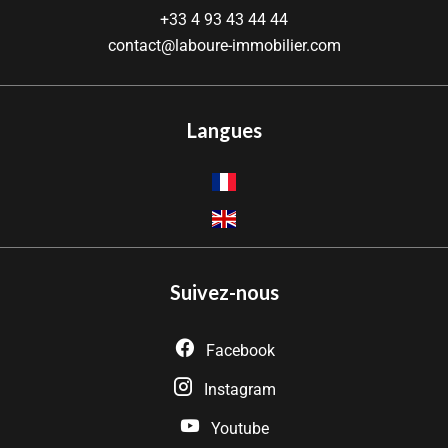
+33 4 93 43 44 44
contact@laboure-immobilier.com
Langues
Suivez-nous
Facebook
Instagram
Youtube