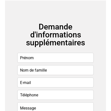
Demande
d'informations
supplémentaires