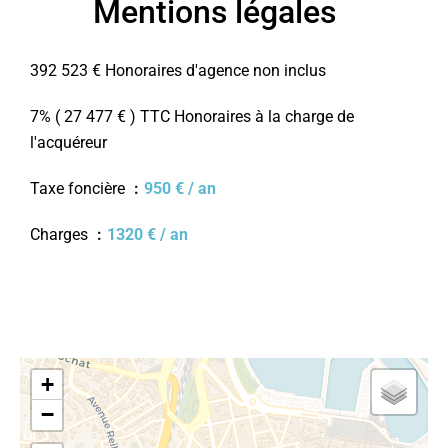
Mentions légales
392 523 € Honoraires d'agence non inclus
7% ( 27 477 € ) TTC Honoraires à la charge de
l'acquéreur
Taxe foncière
950 € / an
Charges
1320 € / an
+
−