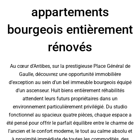
appartements
bourgeois entièrement
rénovés
Au cœur d’Antibes, sur la prestigieuse Place Général de
Gaulle, découvrez une opportunité immobilière
d’exception au sein d’un bel immeuble bourgeois équipé
d’un ascenseur. Huit biens entièrement réhabilités
attendent leurs futurs propriétaires dans un
environnement particulièrement privilégié. Du studio
fonctionnel au spacieux quatre pièces, chaque espace a
été pensé pour offrir le parfait équilibre entre le charme de
l’ancien et le confort moderne, le tout au calme absolu et
à proximité immédiate de toutes les commodités, des