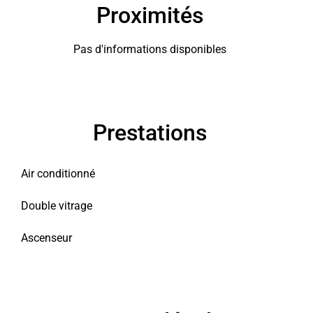
Proximités
Pas d'informations disponibles
Prestations
Air conditionné
Double vitrage
Ascenseur