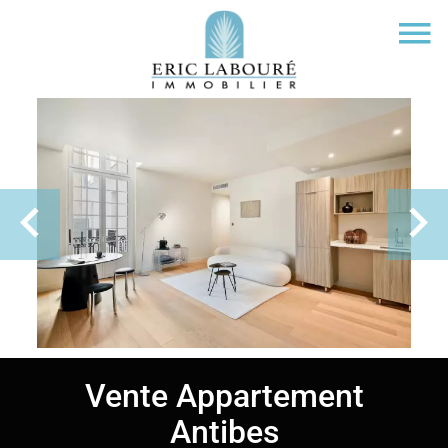
Vente Appartement
Antibes