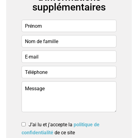
supplémentaires
J’ai lu et j'accepte la
politique de
confidentialité
de ce site