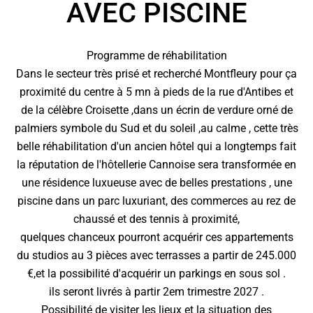
AVEC PISCINE
Programme de réhabilitation
Dans le secteur très prisé et recherché Montfleury pour ça
proximité du centre à 5 mn à pieds de la rue d'Antibes et
de la célèbre Croisette ,dans un écrin de verdure orné de
palmiers symbole du Sud et du soleil ,au calme , cette très
belle réhabilitation d'un ancien hôtel qui a longtemps fait
la réputation de l'hôtellerie Cannoise sera transformée en
une résidence luxueuse avec de belles prestations , une
piscine dans un parc luxuriant, des commerces au rez de
chaussé et des tennis à proximité,
quelques chanceux pourront acquérir ces appartements
du studios au 3 pièces avec terrasses a partir de 245.000
€,et la possibilité d'acquérir un parkings en sous sol .
ils seront livrés à partir 2em trimestre 2027 .
Possibilité de visiter les lieux et la situation des