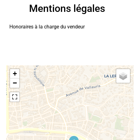
Mentions légales
Honoraires à la charge du vendeur
+
−