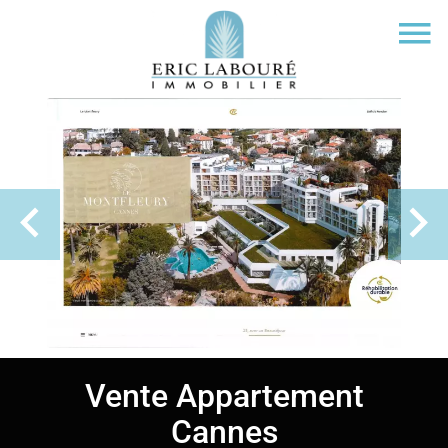
Vente Appartement
Cannes