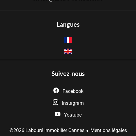
Langues
Suivez-nous
Facebook
Instagram
Youtube
Mentions légales
©2026 Labouré Immobilier Cannes