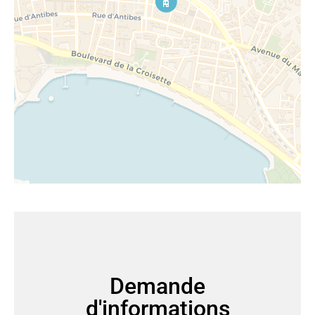
Demande
d'informations