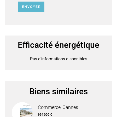
ENVOYER
Efficacité énergétique
Pas d'informations disponibles
Biens similaires
Commerce, Cannes
994 000 €