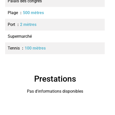
Palais des congrès
Plage
500 mètres
Port
2 mètres
Supermarché
Tennis
100 mètres
Prestations
Pas d'informations disponibles