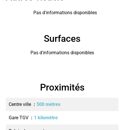
Pas d'informations disponibles
Surfaces
Pas d'informations disponibles
Proximités
Centre ville
500 mètres
Gare TGV
1 kilomètre