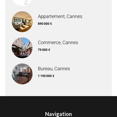
Appartement, Cannes
890 000 €
Commerce, Cannes
79 000 €
Bureau, Cannes
1 190 000 €
Navigation