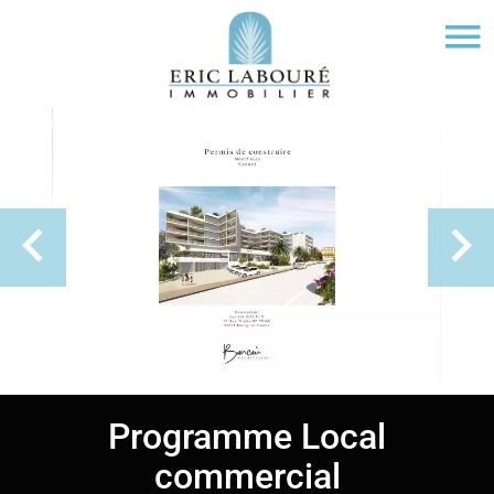
Programme Local
commercial