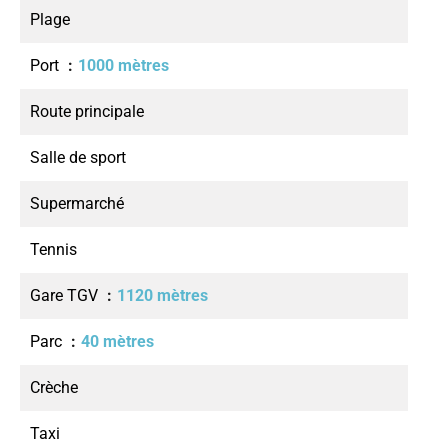
Plage
Port
1000 mètres
Route principale
Salle de sport
Supermarché
Tennis
Gare TGV
1120 mètres
Parc
40 mètres
Crèche
Taxi