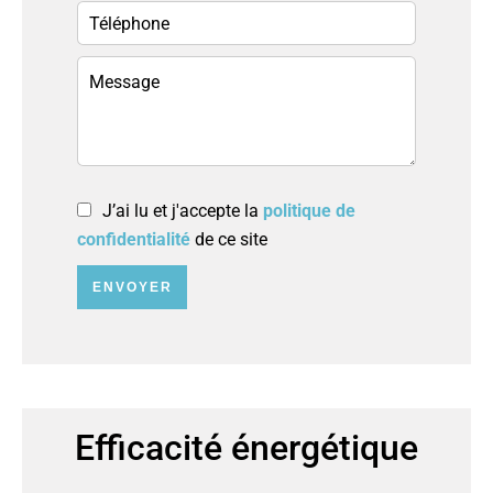
J’ai lu et j'accepte la
politique de
confidentialité
de ce site
ENVOYER
Efficacité énergétique