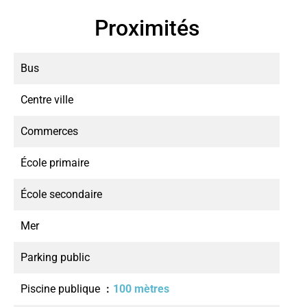
Proximités
Bus
Centre ville
Commerces
École primaire
École secondaire
Mer
Parking public
Piscine publique
100 mètres