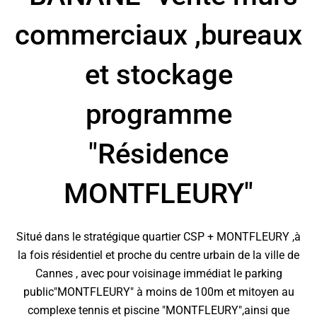
commerciaux ,bureaux
et stockage
programme
"Résidence
MONTFLEURY"
Situé dans le stratégique quartier CSP + MONTFLEURY ,à
la fois résidentiel et proche du centre urbain de la ville de
Cannes , avec pour voisinage immédiat le parking
public"MONTFLEURY" à moins de 100m et mitoyen au
complexe tennis et piscine "MONTFLEURY",ainsi que