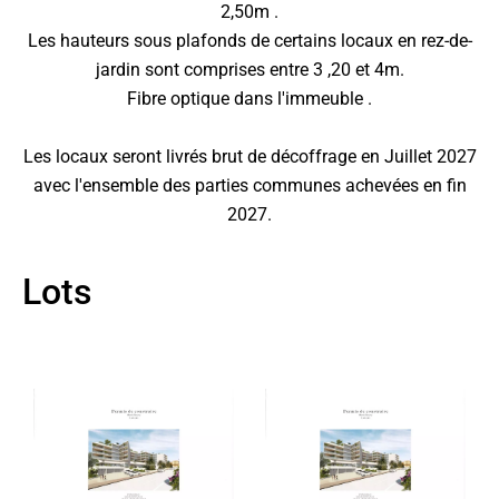
2,50m .
Les hauteurs sous plafonds de certains locaux en rez-de-
jardin sont comprises entre 3 ,20 et 4m.
Fibre optique dans l'immeuble .
Les locaux seront livrés brut de décoffrage en Juillet 2027
avec l'ensemble des parties communes achevées en fin
2027.
Lots