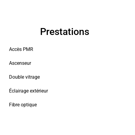
Prestations
Accès PMR
Ascenseur
Double vitrage
Éclairage extérieur
Fibre optique