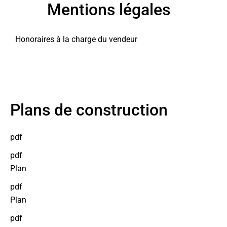
Mentions légales
Honoraires à la charge du vendeur
Plans de construction
pdf
pdf
Plan
pdf
Plan
pdf