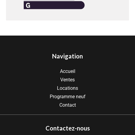
Navigation
Accueil
Ventes
Locations
Programme neuf
Contact
Contactez-nous