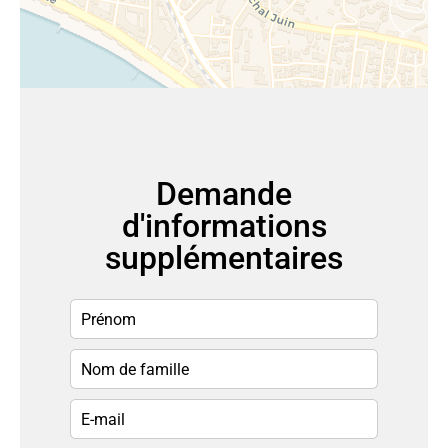
Demande
d'informations
supplémentaires