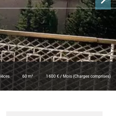
pièces
60 m²
1 600 € / Mois (Charges comprises)