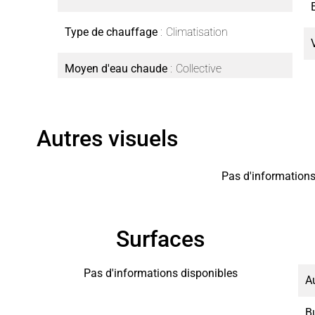
Type de chauffage
Climatisation
Moyen d'eau chaude
Collective
Autres visuels
Pas d'informations
Surfaces
Pas d'informations disponibles
A
B