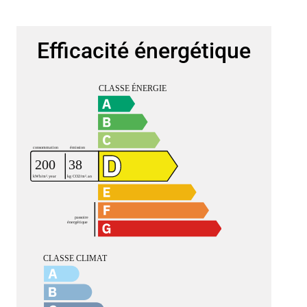
Efficacité énergétique