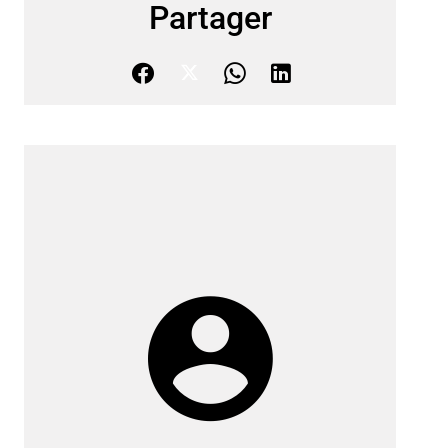
Partager