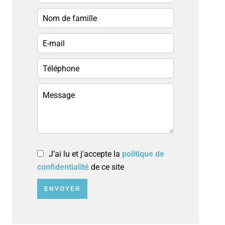
J’ai lu et j'accepte la
politique de
confidentialité
de ce site
ENVOYER