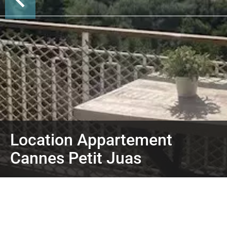
Location Appartement
Cannes Petit Juas