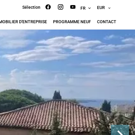
Sélection
EUR
FR
MOBILIER D'ENTREPRISE
PROGRAMME NEUF
CONTACT