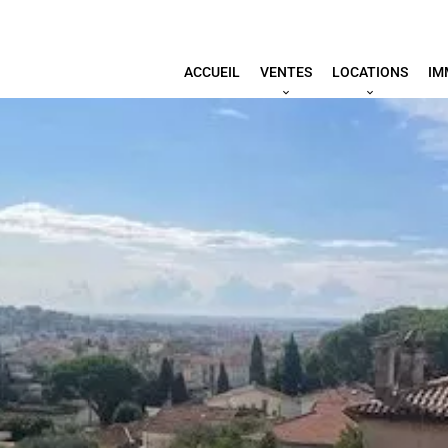
ACCUEIL
VENTES
LOCATIONS
IM