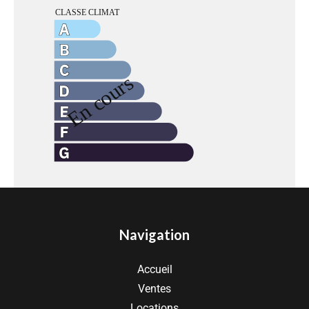
Navigation
Accueil
Ventes
Locations