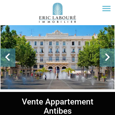
Vente Appartement
Antibes