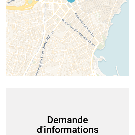
Demande
d'informations