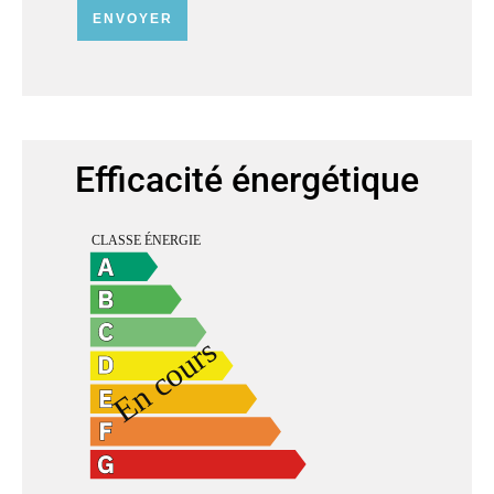
ENVOYER
Efficacité énergétique