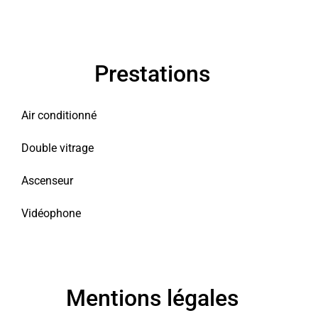
Prestations
Air conditionné
Double vitrage
Ascenseur
Vidéophone
Mentions légales