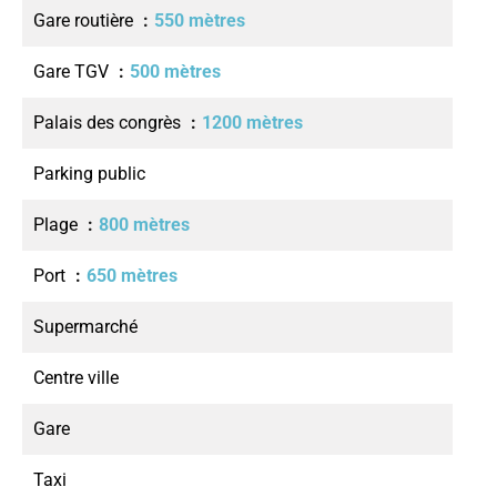
Gare routière
550 mètres
Gare TGV
500 mètres
Palais des congrès
1200 mètres
Parking public
Plage
800 mètres
Port
650 mètres
Supermarché
Centre ville
Gare
Taxi