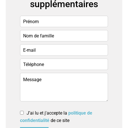
supplémentaires
J’ai lu et j'accepte la
politique de
confidentialité
de ce site