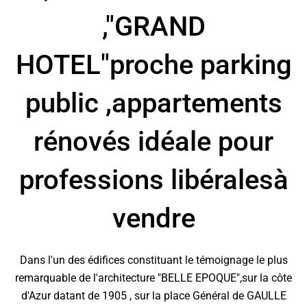
,"GRAND
HOTEL"proche parking
public ,appartements
rénovés idéale pour
professions libéralesà
vendre
Dans l'un des édifices constituant le témoignage le plus
remarquable de l'architecture "BELLE EPOQUE",sur la côte
d'Azur datant de 1905 , sur la place Général de GAULLE