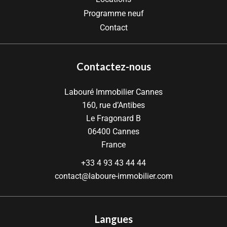
Programme neuf
Contact
Contactez-nous
Labouré Immobilier Cannes
160, rue d’Antibes
Le Fragonard B
06400
Cannes
France
+33 4 93 43 44 44
contact@laboure-immobilier.com
Langues