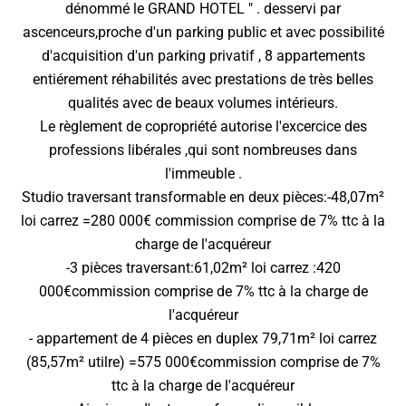
dénommé le GRAND HOTEL " . desservi par
ascenceurs,proche d'un parking public et avec possibilité
d'acquisition d'un parking privatif , 8 appartements
entiérement réhabilités avec prestations de très belles
qualités avec de beaux volumes intérieurs.
Le règlement de copropriété autorise l'excercice des
professions libérales ,qui sont nombreuses dans
l'immeuble .
Studio traversant transformable en deux pièces:-48,07m²
loi carrez =280 000€ commission comprise de 7% ttc à la
charge de l'acquéreur
-3 pièces traversant:61,02m² loi carrez :420
000€commission comprise de 7% ttc à la charge de
l'acquéreur
- appartement de 4 pièces en duplex 79,71m² loi carrez
(85,57m² utilre) =575 000€commission comprise de 7%
ttc à la charge de l'acquéreur