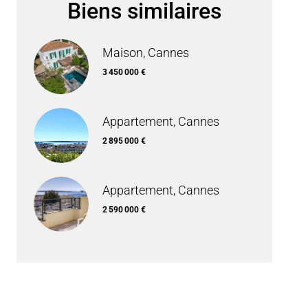
Biens similaires
Maison, Cannes
3 450 000 €
Appartement, Cannes
2 895 000 €
Appartement, Cannes
2 590 000 €