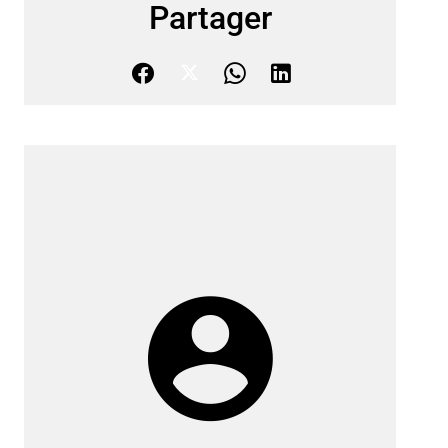
Partager