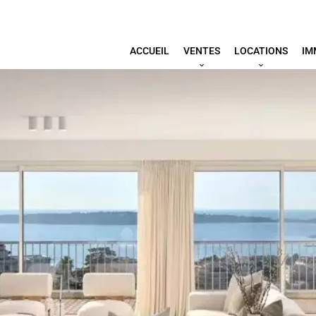
ACCUEIL
VENTES
LOCATIONS
IM