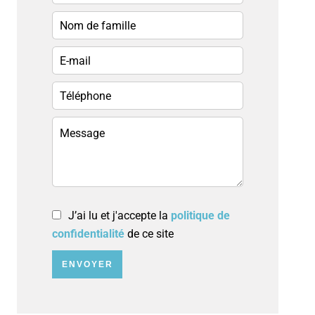
J’ai lu et j'accepte la
politique de
confidentialité
de ce site
ENVOYER