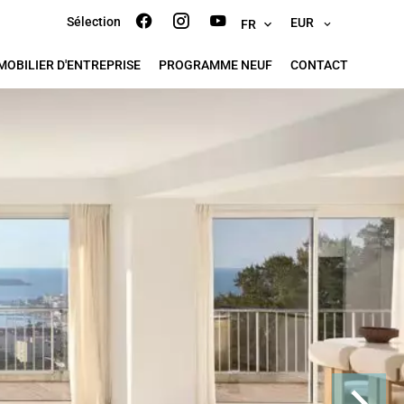
Sélection
EUR
FR
MOBILIER D'ENTREPRISE
PROGRAMME NEUF
CONTACT