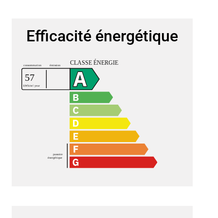
Efficacité énergétique