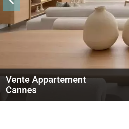
Vente Appartement
Cannes