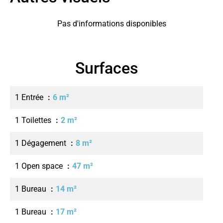
Pas d'informations disponibles
Surfaces
1 Entrée
6 m²
1 Toilettes
2 m²
1 Dégagement
8 m²
1 Open space
47 m²
1 Bureau
14 m²
1 Bureau
17 m²