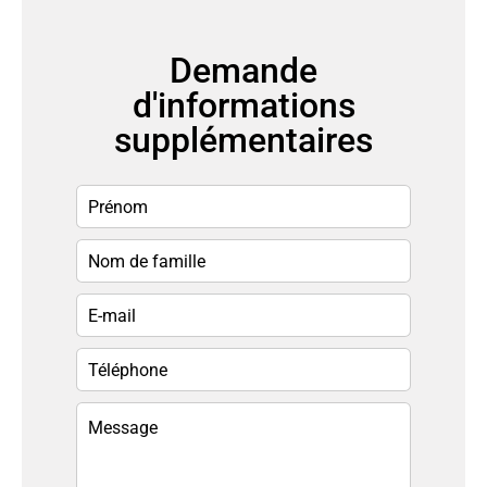
Demande
d'informations
supplémentaires