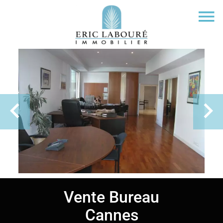
Vente Bureau
Cannes