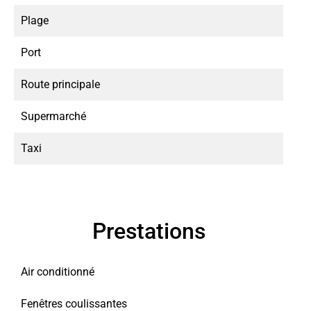
Plage
Port
Route principale
Supermarché
Taxi
Prestations
Air conditionné
Fenêtres coulissantes