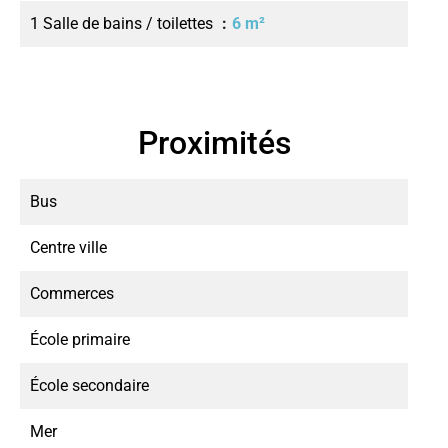
1 Salle de bains / toilettes
6 m²
Proximités
Bus
Centre ville
Commerces
École primaire
École secondaire
Mer