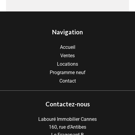
Navigation
Accueil
Ventes
Locations
Programme neuf
Contact
Contactez-nous
Labouré Immobilier Cannes
160, rue d’Antibes
Le Fragonard B