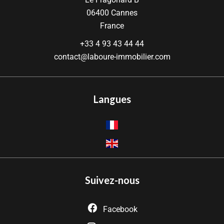
06400
Cannes
France
+33 4 93 43 44 44
contact@laboure-immobilier.com
Langues
Suivez-nous
Facebook