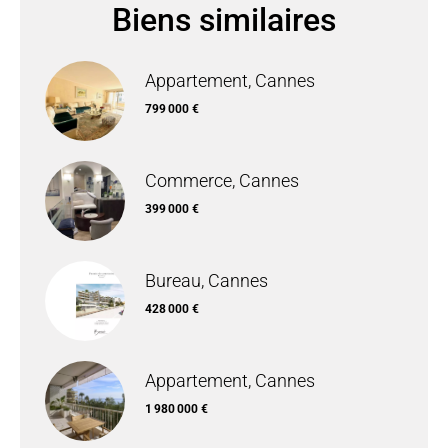
Biens similaires
Appartement, Cannes
799 000 €
Commerce, Cannes
399 000 €
Bureau, Cannes
428 000 €
Appartement, Cannes
1 980 000 €