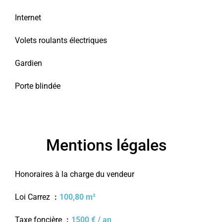
Internet
Volets roulants électriques
Gardien
Porte blindée
Mentions légales
Honoraires à la charge du vendeur
Loi Carrez
100,80 m²
Taxe foncière
1500 € / an