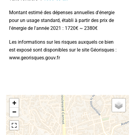
Montant estimé des dépenses annuelles d'énergie
pour un usage standard, établi à partir des prix de
l'énergie de l'année 2021 : 1720€ ~ 2380€
Les informations sur les risques auxquels ce bien
est exposé sont disponibles sur le site Géorisques :
www.georisques.gouv.fr
+
−