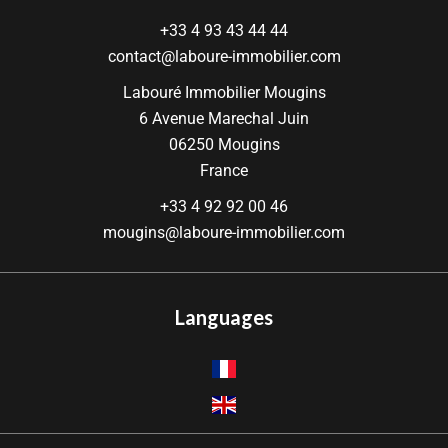
+33 4 93 43 44 44
contact@laboure-immobilier.com
Labouré Immobilier Mougins
6 Avenue Marechal Juin
06250
Mougins
France
+33 4 92 92 00 46
mougins@laboure-immobilier.com
Languages